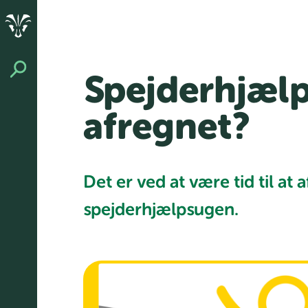
Spejderhjælp
afregnet?
Det er ved at være tid til a
spejderhjælpsugen.