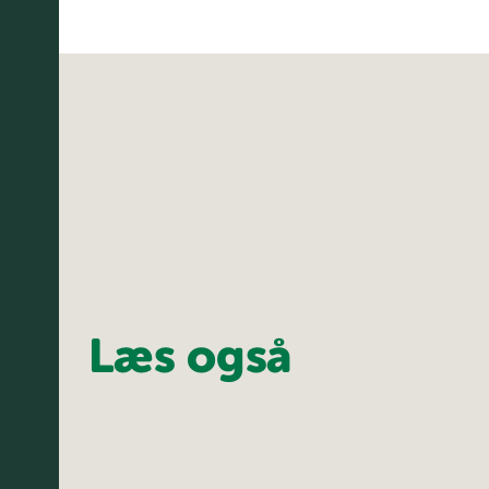
Læs også