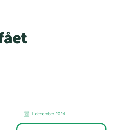
fået
1. december 2024