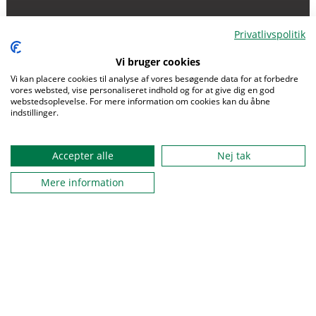
Privatlivspolitik
Vi bruger cookies
Menu
Vi kan placere cookies til analyse af vores besøgende data for at forbedre
vores websted, vise personaliseret indhold og for at give dig en god
webstedsoplevelse. For mere information om cookies kan du åbne
indstillinger.
Accepter alle
Nej tak
Mere information