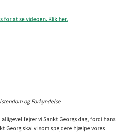
for at se videoen. Klik her.
ristendom og Forkyndelse
lligevel fejrer vi Sankt Georgs dag, fordi hans
nkt Georg skal vi som spejdere hjælpe vores