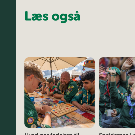
Læs også