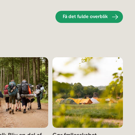
Få det fulde overblik