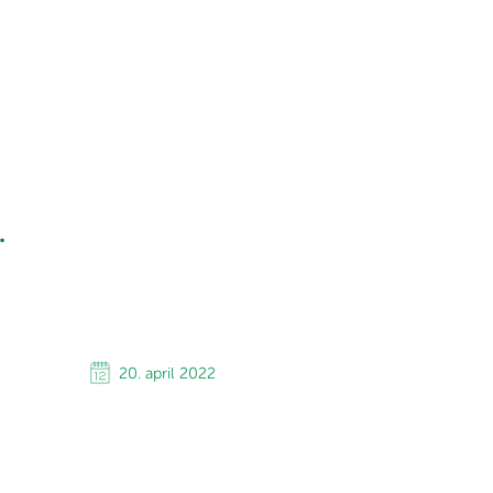
.
20. april 2022