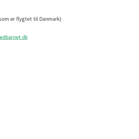
om er flygtet til Danmark)
edbarnet.dk