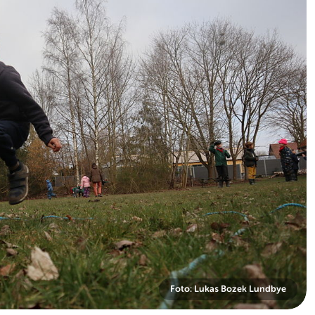
Foto: Lukas Bozek Lundbye