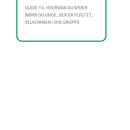
GUIDE TIL HVORDAN DU BYDER
BØRN OG UNGE, DER ER FLYGTET,
VELKOMMEN I DIN GRUPPE