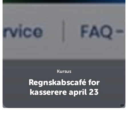
Kursus
Regnskabscafé for
kasserere april 23