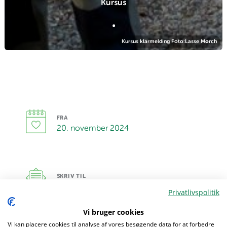
Kursus
.
Kursus klarmelding Foto:Lasse Mørch
FRA
20. november 2024
SKRIV TIL
Privatlivspolitik
Vi bruger cookies
Vi kan placere cookies til analyse af vores besøgende data for at forbedre