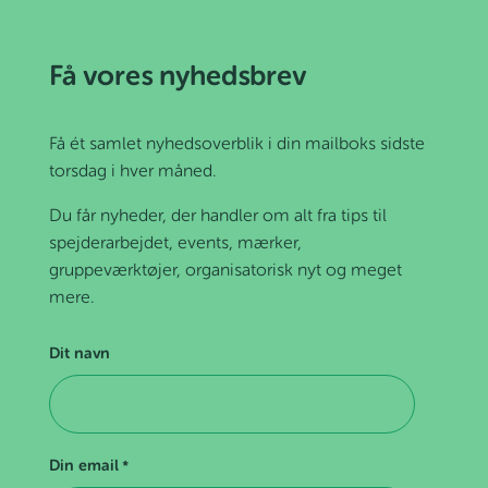
Få vores nyhedsbrev
Få ét samlet nyhedsoverblik i din mailboks sidste
torsdag i hver måned.
Du får nyheder, der handler om alt fra tips til
spejderarbejdet, events, mærker,
gruppeværktøjer, organisatorisk nyt og meget
mere.
Dit navn
Din email
*