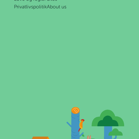
Privatlivspolitik
About us