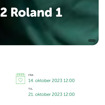
52 Roland 1
FRA
14. oktober 2023 12:00
TIL
21. oktober 2023 12:00