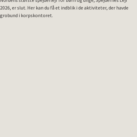
2026, er slut. Her kan du få et indblik i de aktiviteter, der havde
grobund i korpskontoret.