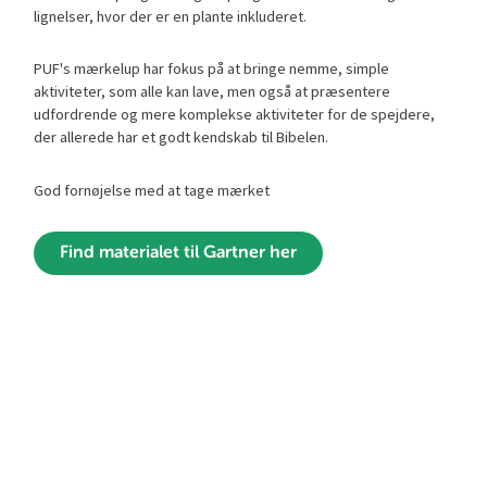
lignelser, hvor der er en plante inkluderet.
PUF's mærkelup har fokus på at bringe nemme, simple
aktiviteter, som alle kan lave, men også at præsentere
udfordrende og mere komplekse aktiviteter for de spejdere,
der allerede har et godt kendskab til Bibelen.
God fornøjelse med at tage mærket
Find materialet til Gartner her