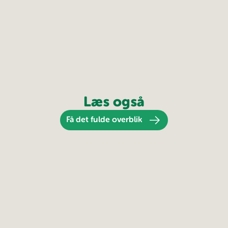
Læs også
Få det fulde overblik