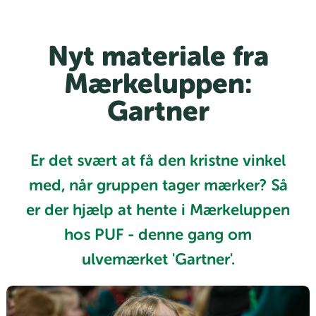
Nyt materiale fra
Mærkeluppen:
Gartner
Er det svært at få den kristne vinkel
med, når gruppen tager mærker? Så
er der hjælp at hente i Mærkeluppen
hos PUF - denne gang om
ulvemærket 'Gartner'.