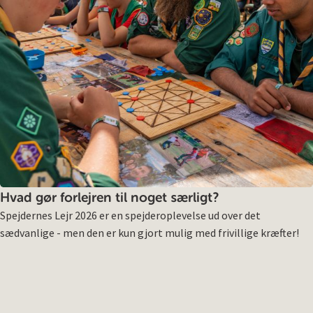
Hvad gør forlejren til noget særligt?
Spejdernes Lejr 2026 er en spejderoplevelse ud over det
sædvanlige - men den er kun gjort mulig med frivillige kræfter!